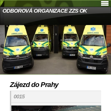
ODBOROVÁ ORGANIZACE ZZS OK
Zájezd do Prahy
0015