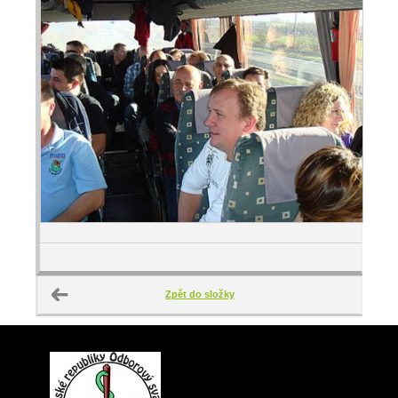
Zpět do složky