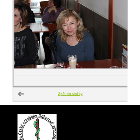
Zpět do složky