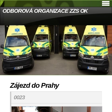
ODBOROVÁ ORGANIZACE ZZS OK
Zájezd do Prahy
0023