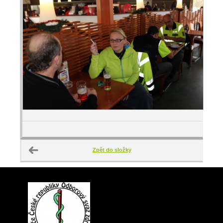
Zpět do složky