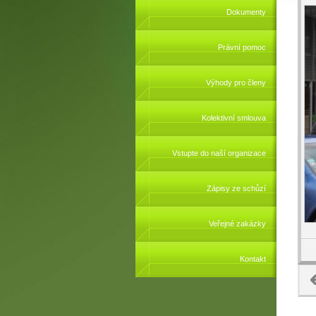
Dokumenty
Právní pomoc
Výhody pro členy
Kolektivní smlouva
Vstupte do naší organizace
Zápisy ze schůzí
Veřejné zakázky
Kontakt