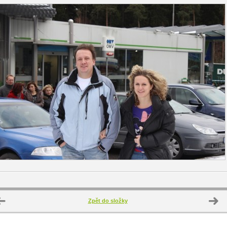
Zpět do složky