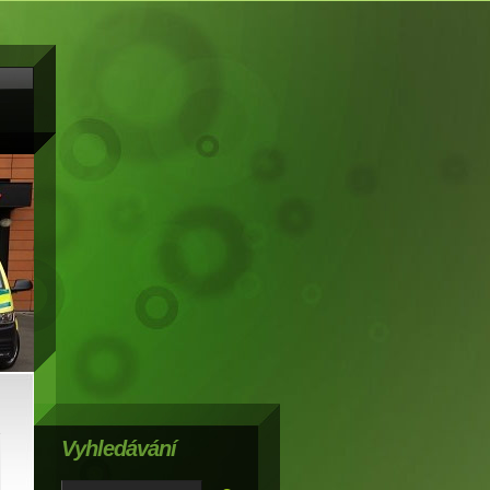
Vyhledávání