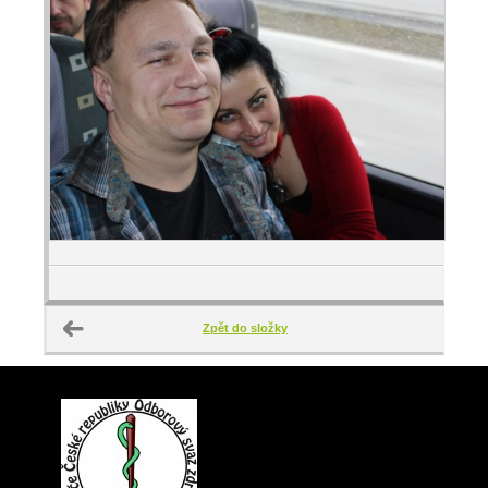
Zpět do složky