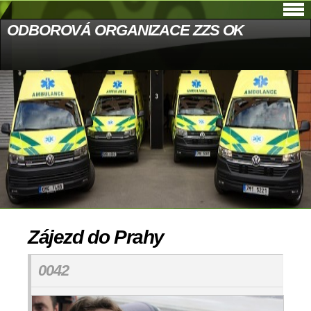
ODBOROVÁ ORGANIZACE ZZS OK
Zájezd do Prahy
0042