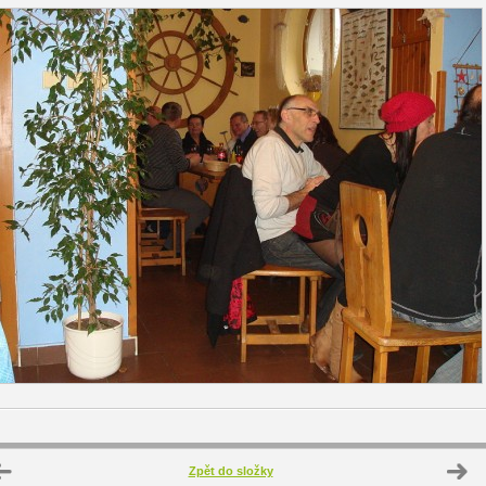
Zpět do složky