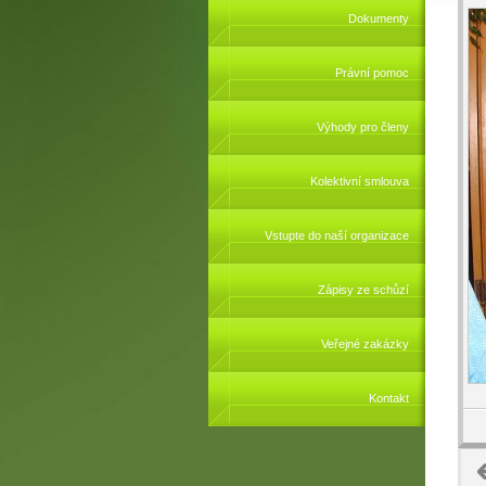
Dokumenty
Právní pomoc
Výhody pro členy
Kolektivní smlouva
Vstupte do naší organizace
Zápisy ze schůzí
Veřejné zakázky
Kontakt