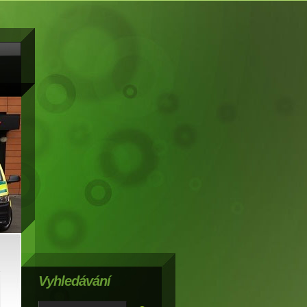
Vyhledávání