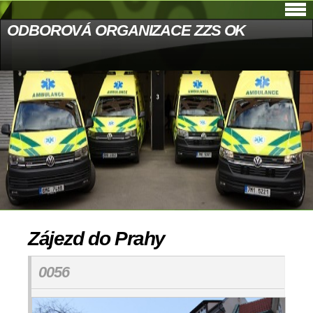
ODBOROVÁ ORGANIZACE ZZS OK
Zájezd do Prahy
0056