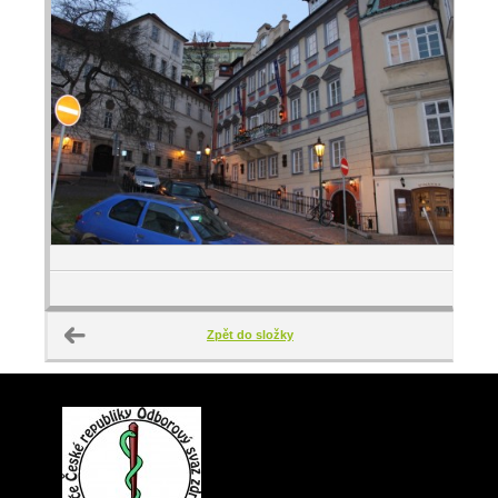
Zpět do složky