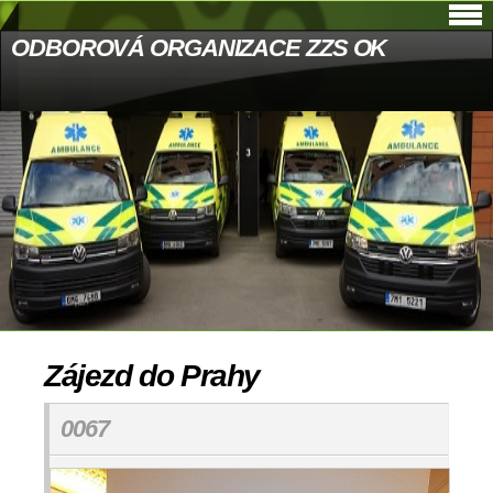
ODBOROVÁ ORGANIZACE ZZS OK
Zájezd do Prahy
0067