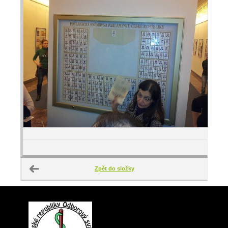
Zpět do složky