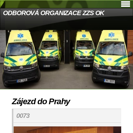
ODBOROVÁ ORGANIZACE ZZS OK
Zájezd do Prahy
0073