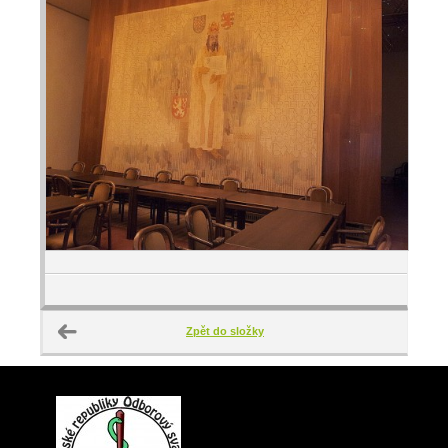
Zpět do složky