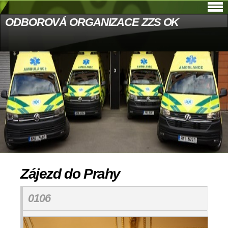
ODBOROVÁ ORGANIZACE ZZS OK
Zájezd do Prahy
0106