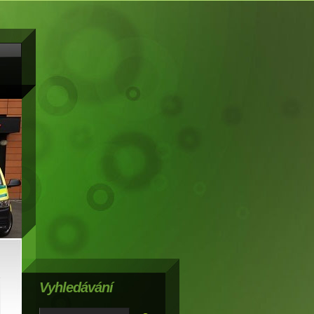
Vyhledávání