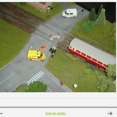
Zpět do složky