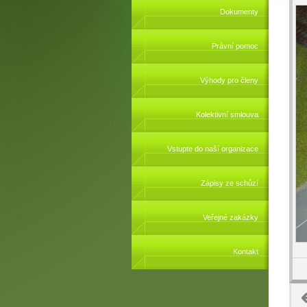
Dokumenty
Právní pomoc
Výhody pro členy
Kolektivní smlouva
Vstupte do naší organizace
Zápisy ze schůzí
Veřejné zakázky
Kontakt