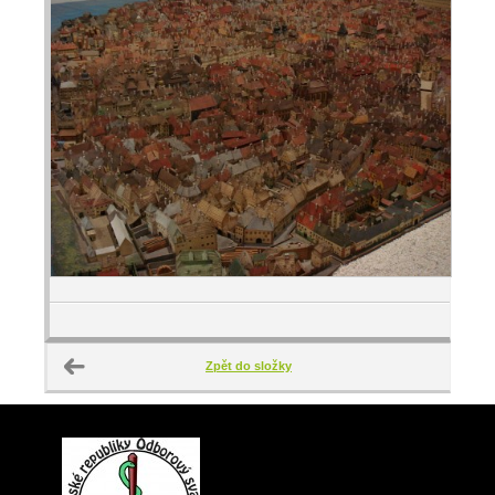
Zpět do složky