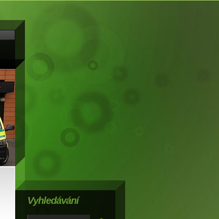
Vyhledávání