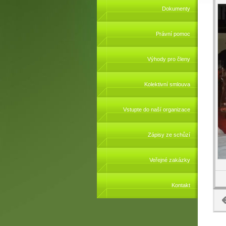
Dokumenty
Právní pomoc
Výhody pro členy
Kolektivní smlouva
Vstupte do naší organizace
Zápisy ze schůzí
Veřejné zakázky
Kontakt