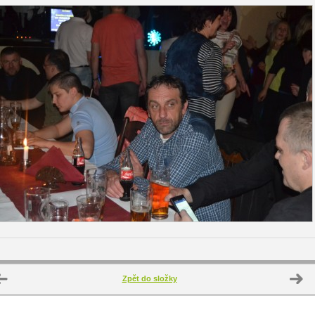
Zpět do složky