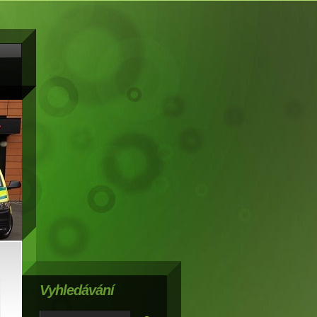
Vyhledávání