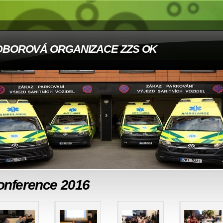
DBOROVÁ ORGANIZACE ZZS OK
onference 2016