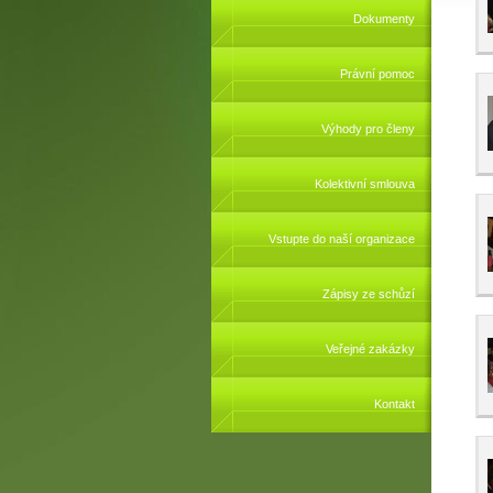
Dokumenty
Právní pomoc
Výhody pro členy
Kolektivní smlouva
Vstupte do naší organizace
Zápisy ze schůzí
Veřejné zakázky
Kontakt