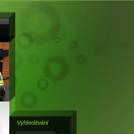
Vyhledávání