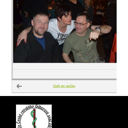
Zpět do složky