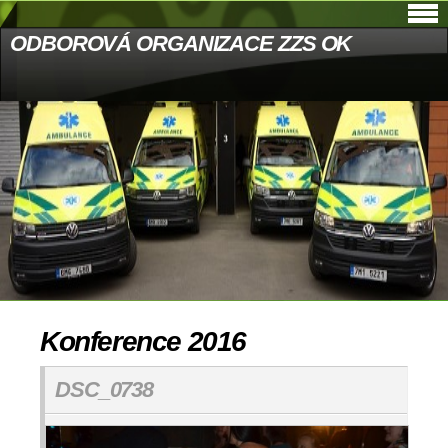
ODBOROVÁ ORGANIZACE ZZS OK
Konference 2016
DSC_0738