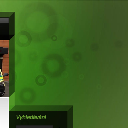
Vyhledávání