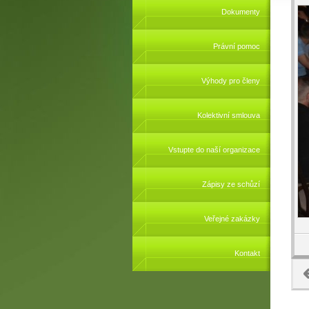
Dokumenty
Právní pomoc
Výhody pro členy
Kolektivní smlouva
Vstupte do naší organizace
Zápisy ze schůzí
Veřejné zakázky
Kontakt