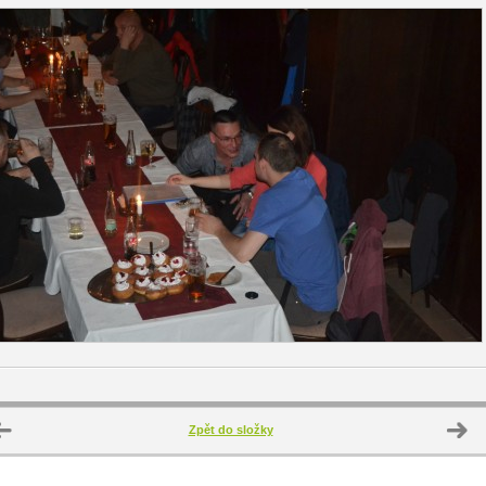
Zpět do složky