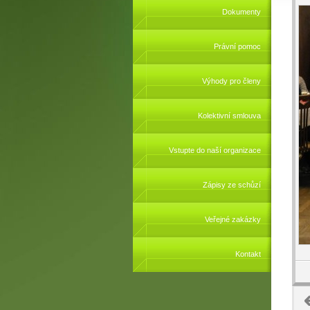
Dokumenty
Právní pomoc
Výhody pro členy
Kolektivní smlouva
Vstupte do naší organizace
Zápisy ze schůzí
Veřejné zakázky
Kontakt