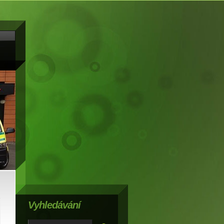
Vyhledávání