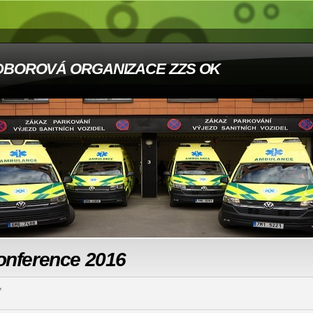
DBOROVÁ ORGANIZACE ZZS OK
onference 2016