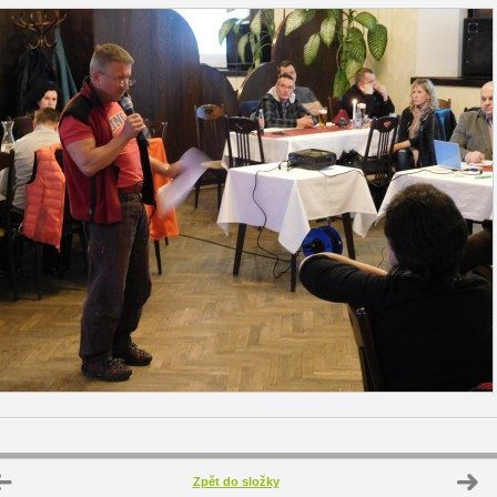
Zpět do složky