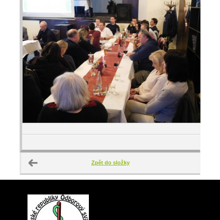
Zpět do složky