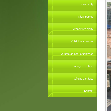
Dokumenty
Právní pomoc
Výhody pro členy
Kolektivní smlouva
Vstupte do naší organizace
Zápisy ze schůzí
Veřejné zakázky
Kontakt