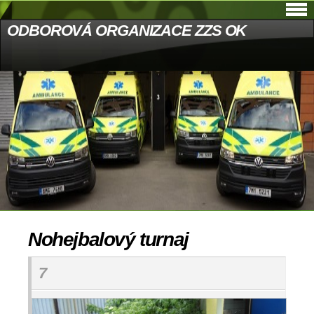
ODBOROVÁ ORGANIZACE ZZS OK
Nohejbalový turnaj
7