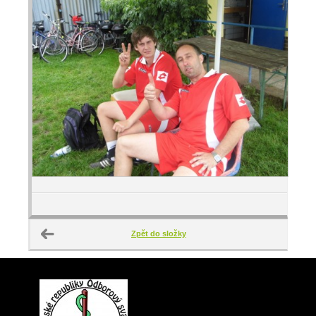
Zpět do složky