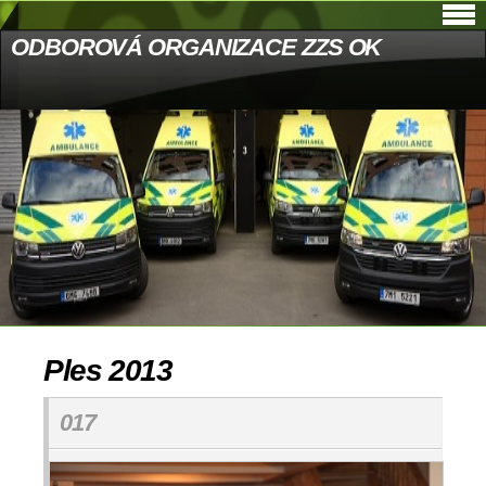
ODBOROVÁ ORGANIZACE ZZS OK
Ples 2013
017