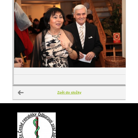
Zpět do složky