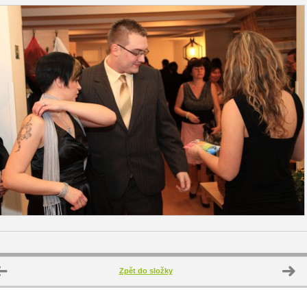
Zpět do složky