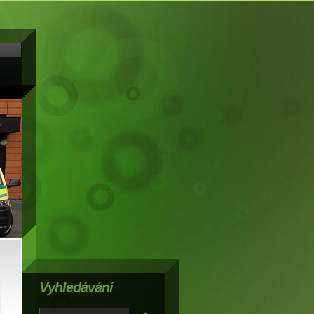
Vyhledávání