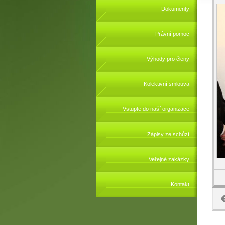
Dokumenty
Právní pomoc
Výhody pro členy
Kolektivní smlouva
Vstupte do naší organizace
Zápisy ze schůzí
Veřejné zakázky
Kontakt