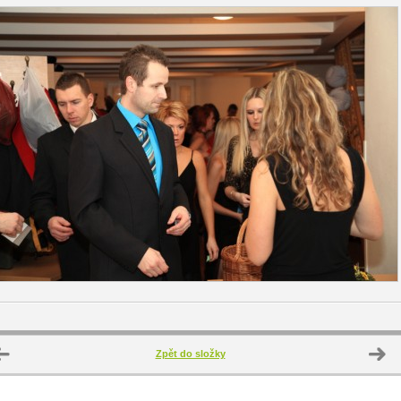
Zpět do složky