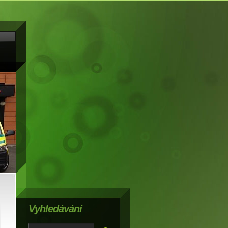
Vyhledávání