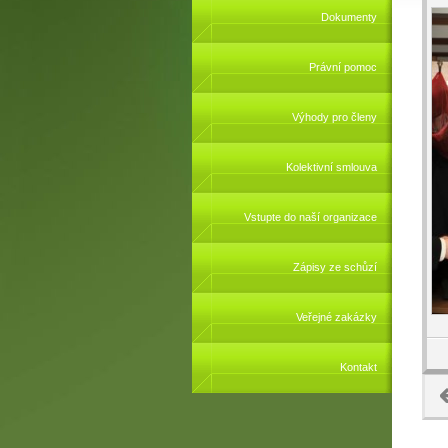
Dokumenty
Právní pomoc
Výhody pro členy
Kolektivní smlouva
Vstupte do naší organizace
Zápisy ze schůzí
Veřejné zakázky
Kontakt