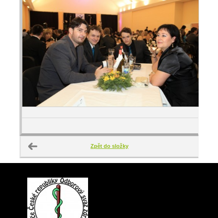
Zpět do složky