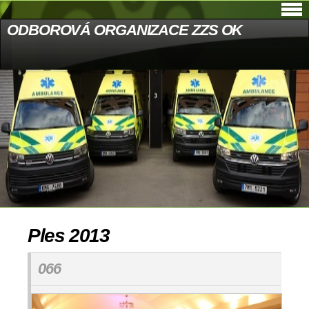
ODBOROVÁ ORGANIZACE ZZS OK
Ples 2013
066