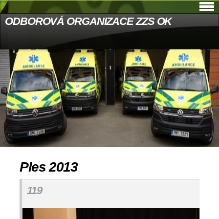
ODBOROVÁ ORGANIZACE ZZS OK
Ples 2013
119