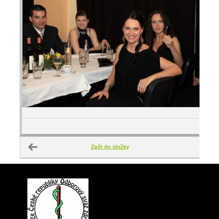
Zpět do složky