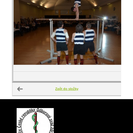
Zpět do složky