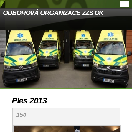
ODBOROVÁ ORGANIZACE ZZS OK
Ples 2013
154