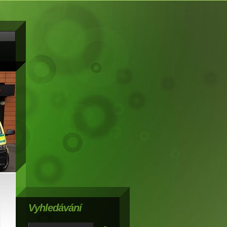
Vyhledávání