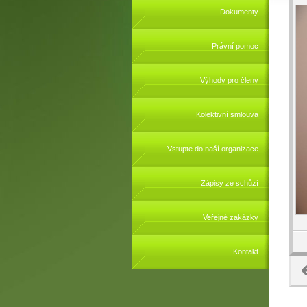
Dokumenty
Právní pomoc
Výhody pro členy
Kolektivní smlouva
Vstupte do naší organizace
Zápisy ze schůzí
Veřejné zakázky
Kontakt