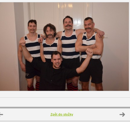
Zpět do složky