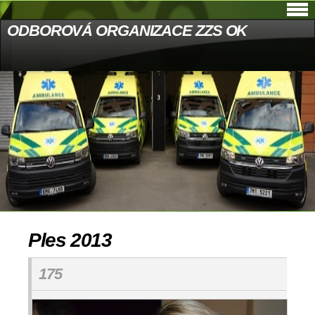
ODBOROVÁ ORGANIZACE ZZS OK
Ples 2013
175