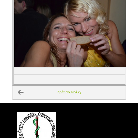
Zpět do složky