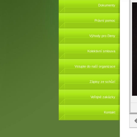
Dokumenty
Právní pomoc
Výhody pro členy
Kolektivní smlouva
Vstupte do naší organizace
Zápisy ze schůzí
Veřejné zakázky
Kontakt