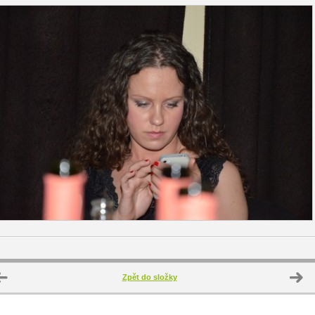
Zpět do složky