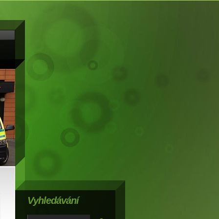
Vyhledávání