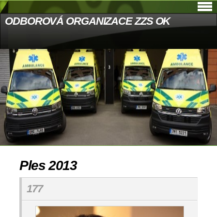
ODBOROVÁ ORGANIZACE ZZS OK
Ples 2013
177