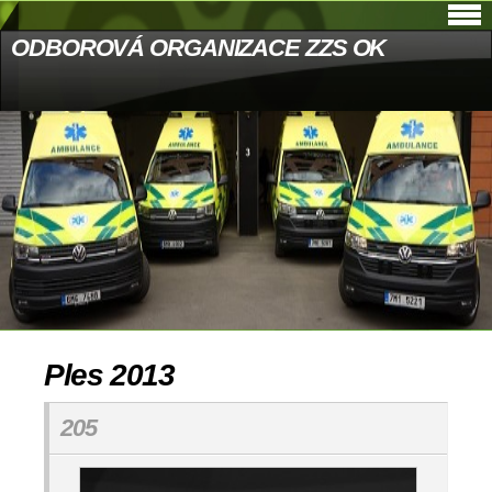
ODBOROVÁ ORGANIZACE ZZS OK
Ples 2013
205