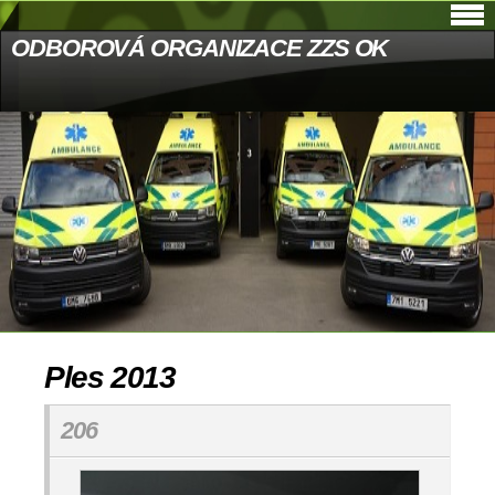
ODBOROVÁ ORGANIZACE ZZS OK
Ples 2013
206