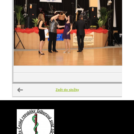
Zpět do složky