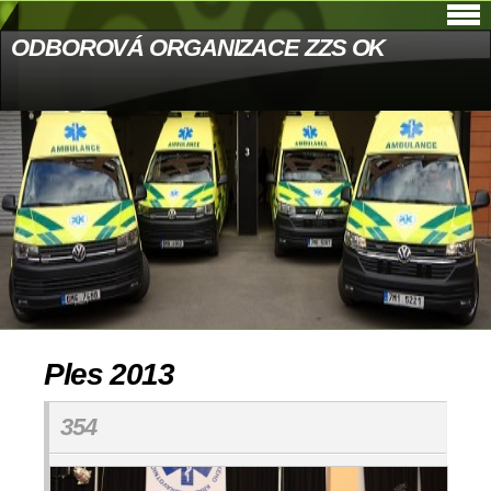
ODBOROVÁ ORGANIZACE ZZS OK
Ples 2013
354