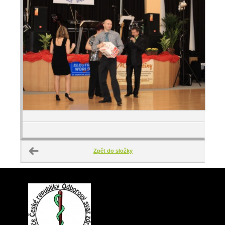
Zpět do složky