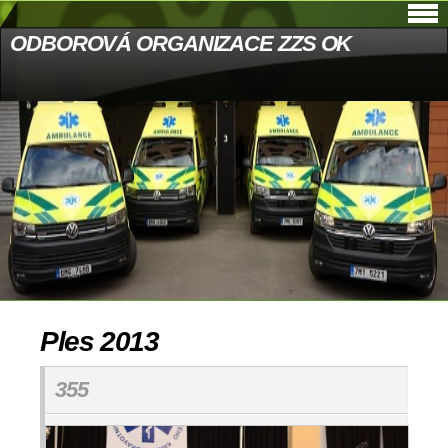
ODBOROVÁ ORGANIZACE ZZS OK
Ples 2013
355