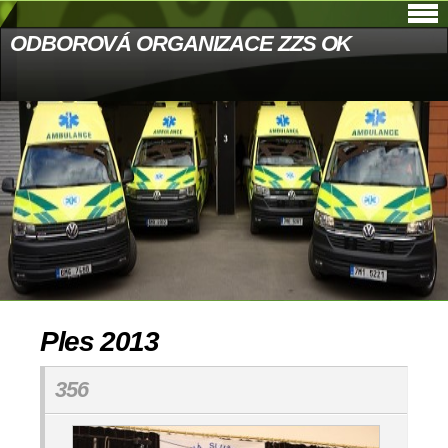
ODBOROVÁ ORGANIZACE ZZS OK
Ples 2013
356