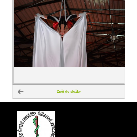
Zpět do složky