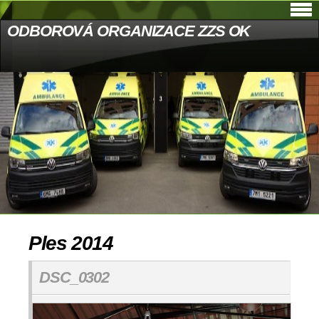
ODBOROVÁ ORGANIZACE ZZS OK
Ples 2014
DSC_0302