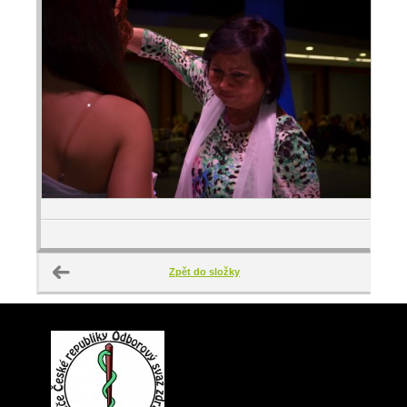
Zpět do složky