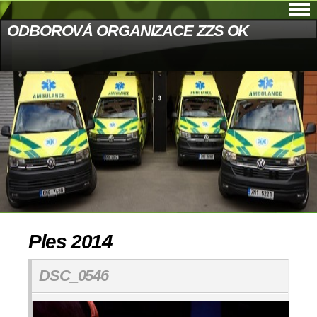
ODBOROVÁ ORGANIZACE ZZS OK
Ples 2014
DSC_0546