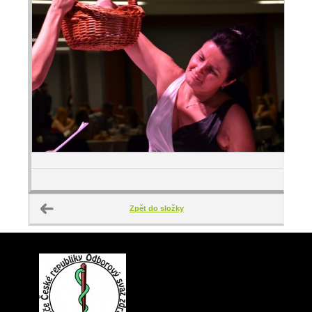
Zpět do složky