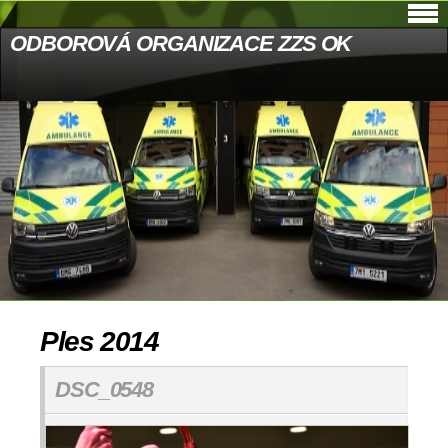
ODBOROVÁ ORGANIZACE ZZS OK
Ples 2014
DSC_0548