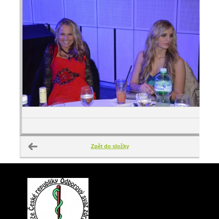
Zpět do složky