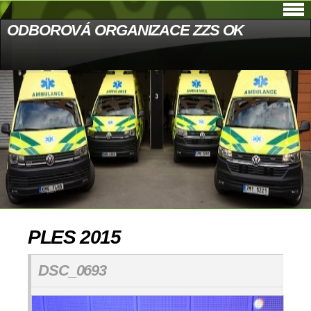
ODBOROVÁ ORGANIZACE ZZS OK
PLES 2015
DSC_0693