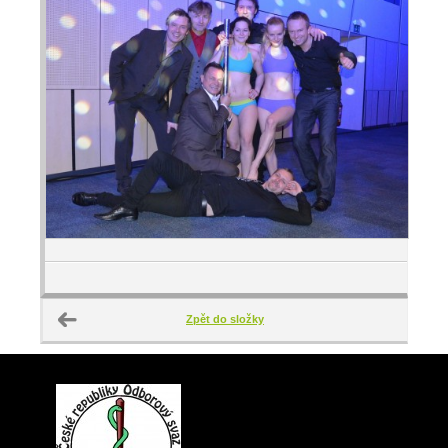
Zpět do složky