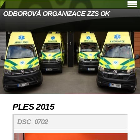
ODBOROVÁ ORGANIZACE ZZS OK
PLES 2015
DSC_0702