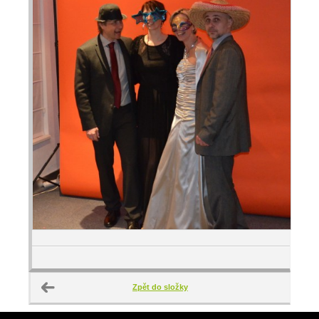
Zpět do složky