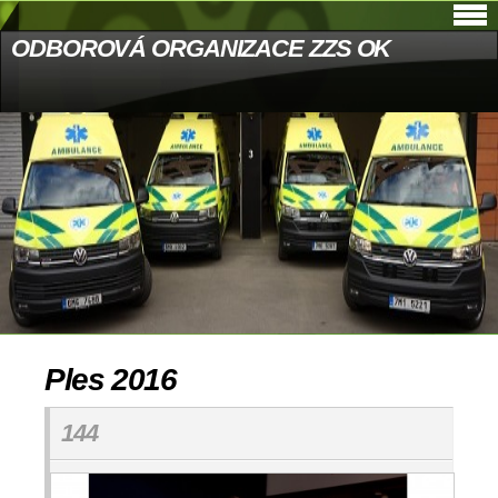
ODBOROVÁ ORGANIZACE ZZS OK
Ples 2016
144