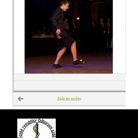
Zpět do složky