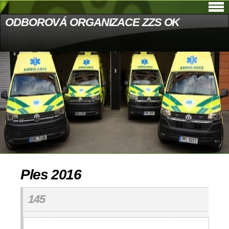
ODBOROVÁ ORGANIZACE ZZS OK
Ples 2016
145