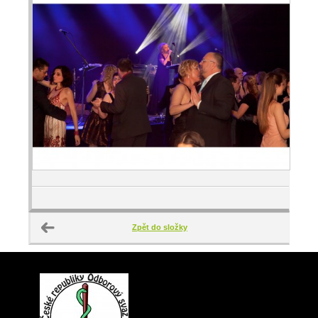
Zpět do složky