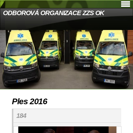
ODBOROVÁ ORGANIZACE ZZS OK
Ples 2016
184