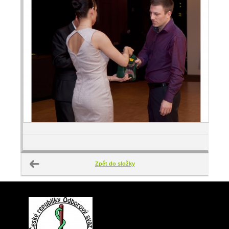
Zpět do složky