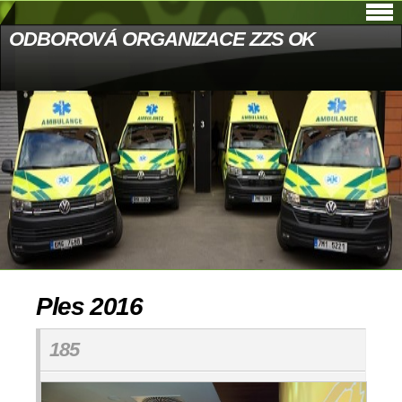
ODBOROVÁ ORGANIZACE ZZS OK
Ples 2016
185