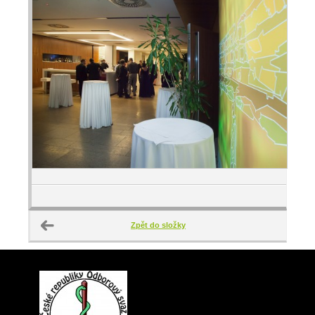
Zpět do složky