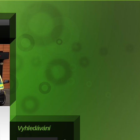
Vyhledávání