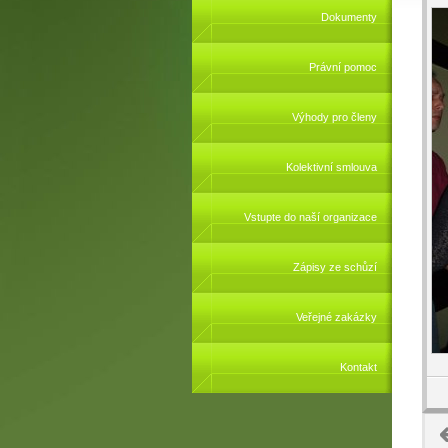
Dokumenty
Právní pomoc
Výhody pro členy
Kolektivní smlouva
Vstupte do naší organizace
Zápisy ze schůzí
Veřejné zakázky
Kontakt