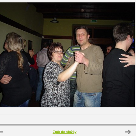
Zpět do složky