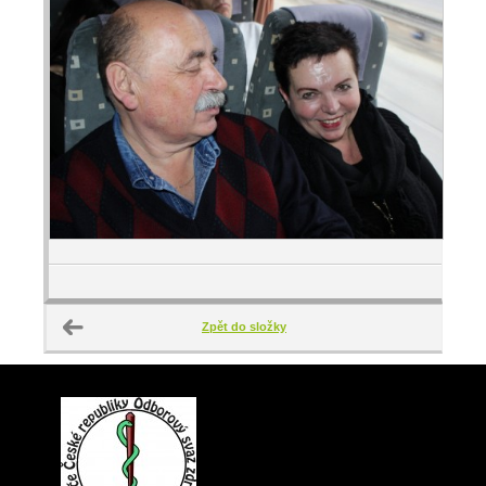
Zpět do složky