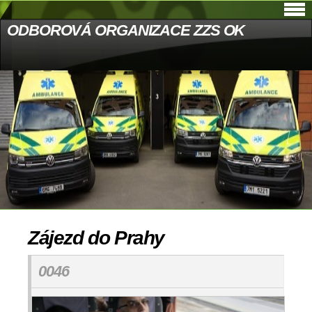
ODBOROVÁ ORGANIZACE ZZS OK
Zájezd do Prahy
0046