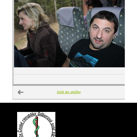
Zpět do složky