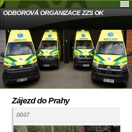
ODBOROVÁ ORGANIZACE ZZS OK
Zájezd do Prahy
0047