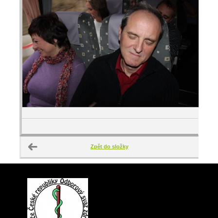
Zpět do složky