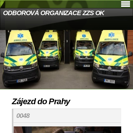
ODBOROVÁ ORGANIZACE ZZS OK
Zájezd do Prahy
0048